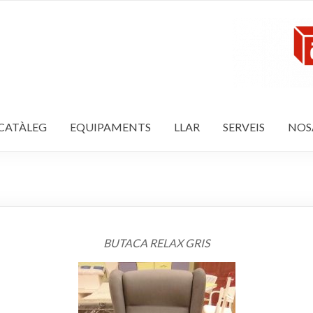
CATÀLEG
EQUIPAMENTS
LLAR
SERVEIS
NOS
BUTACA RELAX GRIS