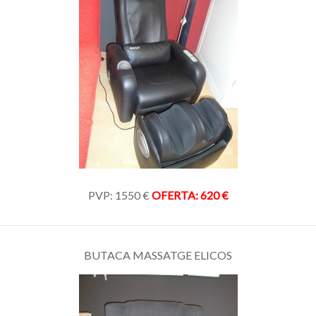
PVP: 1550 €
OFERTA: 620 €
BUTACA MASSATGE ELICOS