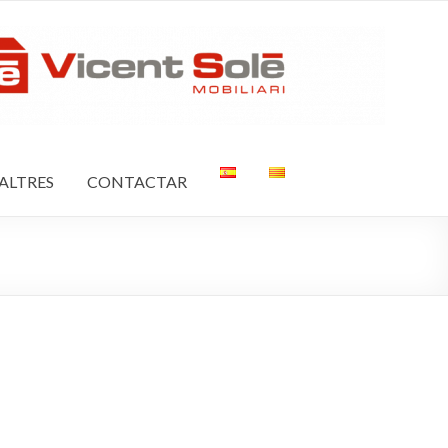
ALTRES
CONTACTAR