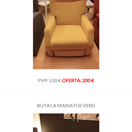
PVP: 510 €
OFERTA: 200 €
BUTACA MASSATGE VERD