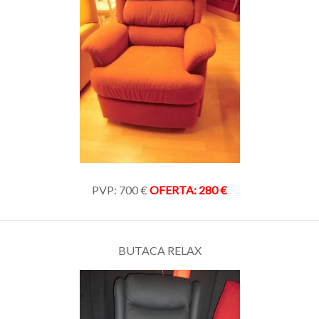
PVP: 700 €
OFERTA: 280 €
BUTACA RELAX