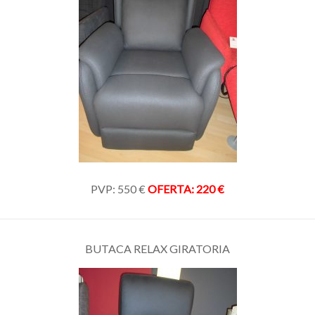
PVP: 550 €
OFERTA: 220 €
BUTACA RELAX GIRATORIA