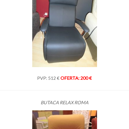
PVP: 512 €
OFERTA: 200 €
BUTACA RELAX ROMA