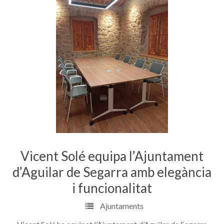
Vicent Solé equipa l’Ajuntament
d’Aguilar de Segarra amb elegància
i funcionalitat
Ajuntaments