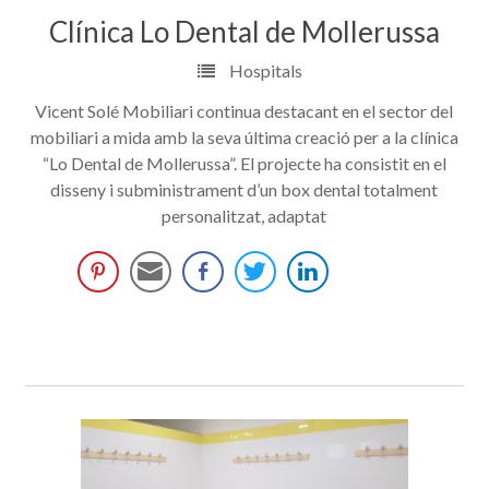
Clínica Lo Dental de Mollerussa
Hospitals
Vicent Solé Mobiliari continua destacant en el sector del
mobiliari a mida amb la seva última creació per a la clínica
“Lo Dental de Mollerussa”. El projecte ha consistit en el
disseny i subministrament d’un box dental totalment
personalitzat, adaptat