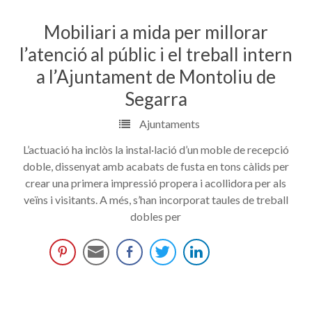
Mobiliari a mida per millorar
l’atenció al públic i el treball intern
a l’Ajuntament de Montoliu de
Segarra
Ajuntaments
L’actuació ha inclòs la instal·lació d’un moble de recepció
doble, dissenyat amb acabats de fusta en tons càlids per
crear una primera impressió propera i acollidora per als
veïns i visitants. A més, s’han incorporat taules de treball
dobles per