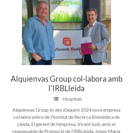
Alquienvas Group col·labora amb
l’IRBLleida
Hospitals
Alquienvas Group és des d’aquest 2024 nova empresa
col·laboradora de l’Institut de Recerca Biomèdica de
Lleida. El gerent de l’empresa, Vicent Solé, amb el
responsable de Promoció de l’IRBLleida, Josep Maria