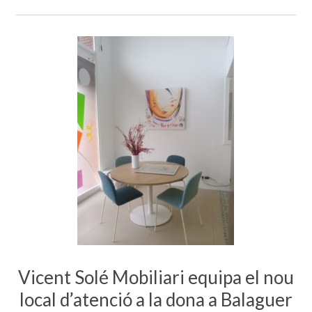
Vicent Solé Mobiliari equipa el nou
local d’atenció a la dona a Balaguer