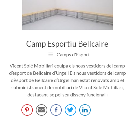
Camp Esportiu Bellcaire
Camps d'Esport
Vicent Solé Mobiliari equipa els nous vestidors del camp
d’esport de Bellcaire d’Urgell Els nous vestidors del camp
d’esport de Bellcaire d’Urgell han estat renovats amb el
subministrament de mobiliari de Vicent Solé Mobiliari,
destacant-se pel seu disseny funcional i