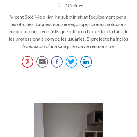
Oficines
Vicent Solé Mobiliari ha subministrat l’equipament per a
les oficines d’aquest nou servei, proporcionant solucions
ergonòmiques i versàtils que milloren l’experiència tant de
les professionals com de les usuàries. El projecte ha inclòs
l’adequació d’una sala privada de reunions per