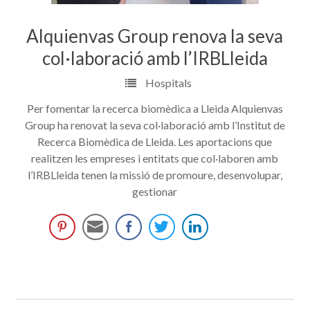
Alquienvas Group renova la seva
col·laboració amb l’IRBLleida
Hospitals
Per fomentar la recerca biomèdica a Lleida Alquienvas
Group ha renovat la seva col·laboració amb l’Institut de
Recerca Biomèdica de Lleida. Les aportacions que
realitzen les empreses i entitats que col·laboren amb
l’IRBLleida tenen la missió de promoure, desenvolupar,
gestionar