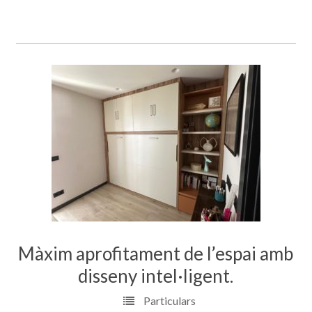
Màxim aprofitament de l’espai amb
disseny intel·ligent.
Particulars