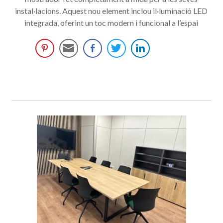
instal·lacions. Aquest nou element inclou il·luminació LED
integrada, oferint un toc modern i funcional a l’espai