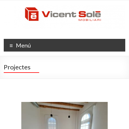
Menú
Projectes