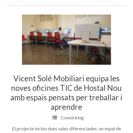
Vicent Solé Mobiliari equipa les
noves oficines TIC de Hostal Nou
amb espais pensats per treballar i
aprendre
Coworking
El projecte inclou dues sales diferenciades: un espai de