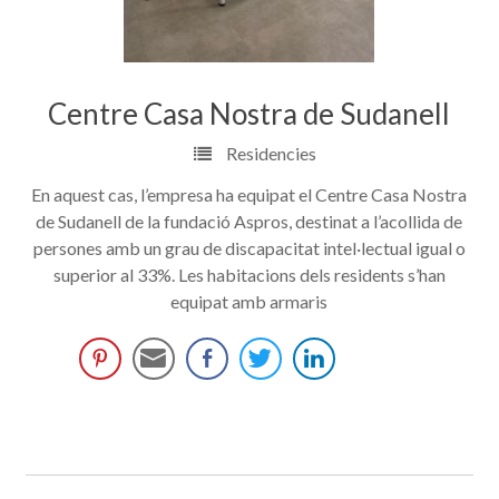
Centre Casa Nostra de Sudanell
Residencies
En aquest cas, l’empresa ha equipat el Centre Casa Nostra
de Sudanell de la fundació Aspros, destinat a l’acollida de
persones amb un grau de discapacitat intel·lectual igual o
superior al 33%. Les habitacions dels residents s’han
equipat amb armaris