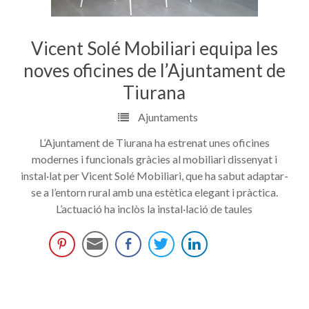
Vicent Solé Mobiliari equipa les
noves oficines de l’Ajuntament de
Tiurana
Ajuntaments
L’Ajuntament de Tiurana ha estrenat unes oficines
modernes i funcionals gràcies al mobiliari dissenyat i
instal·lat per Vicent Solé Mobiliari, que ha sabut adaptar-
se a l’entorn rural amb una estètica elegant i pràctica.
L’actuació ha inclòs la instal·lació de taules