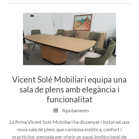
Vicent Solé Mobiliari equipa una
sala de plens amb elegància i
funcionalitat
Ajuntaments
La firma Vicent Solé Mobiliari ha dissenyat i instal·lat una
nova sala de plens que combina estètica, confort i
practicitat, pensada per oferir un espai institucional de