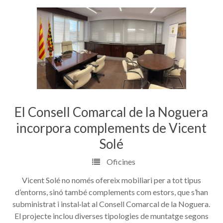
El Consell Comarcal de la Noguera
incorpora complements de Vicent
Solé
Oficines
Vicent Solé no només ofereix mobiliari per a tot tipus
d’entorns, sinó també complements com estors, que s’han
subministrat i instal·lat al Consell Comarcal de la Noguera.
El projecte inclou diverses tipologies de muntatge segons