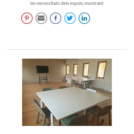
les necessitats dels espais, mostrant