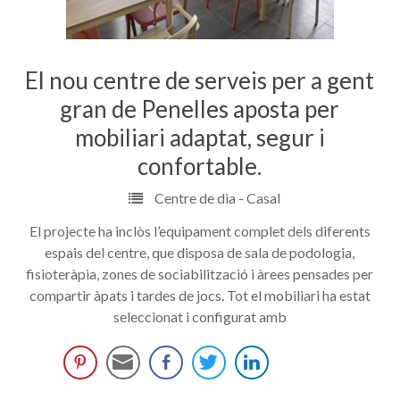
El nou centre de serveis per a gent
gran de Penelles aposta per
mobiliari adaptat, segur i
confortable.
Centre de dia - Casal
El projecte ha inclòs l’equipament complet dels diferents
espais del centre, que disposa de sala de podologia,
fisioteràpia, zones de sociabilització i àrees pensades per
compartir àpats i tardes de jocs. Tot el mobiliari ha estat
seleccionat i configurat amb