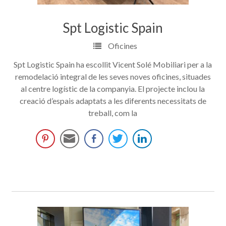
Spt Logistic Spain
Oficines
Spt Logistic Spain ha escollit Vicent Solé Mobiliari per a la
remodelació integral de les seves noves oficines, situades
al centre logístic de la companyia. El projecte inclou la
creació d’espais adaptats a les diferents necessitats de
treball, com la