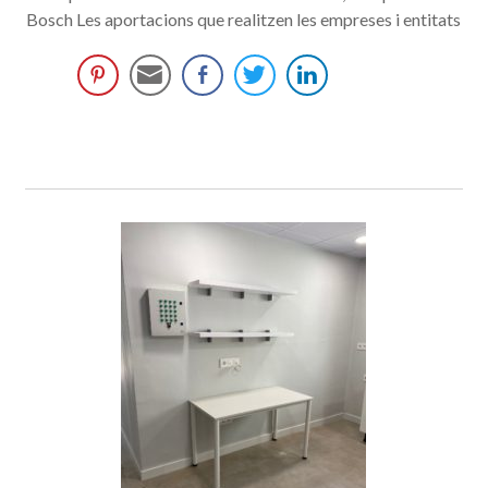
Bosch Les aportacions que realitzen les empreses i entitats