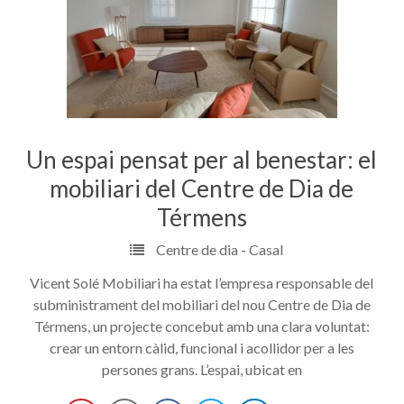
Un espai pensat per al benestar: el
mobiliari del Centre de Dia de
Térmens
Centre de dia - Casal
Vicent Solé Mobiliari ha estat l’empresa responsable del
subministrament del mobiliari del nou Centre de Dia de
Térmens, un projecte concebut amb una clara voluntat:
crear un entorn càlid, funcional i acollidor per a les
persones grans. L’espai, ubicat en