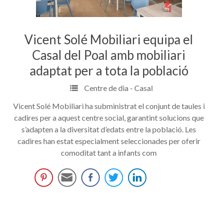
Vicent Solé Mobiliari equipa el
Casal del Poal amb mobiliari
adaptat per a tota la població
Centre de dia - Casal
Vicent Solé Mobiliari ha subministrat el conjunt de taules i
cadires per a aquest centre social, garantint solucions que
s’adapten a la diversitat d’edats entre la població. Les
cadires han estat especialment seleccionades per oferir
comoditat tant a infants com