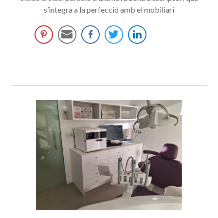
s’integra a la perfecció amb el mobiliari