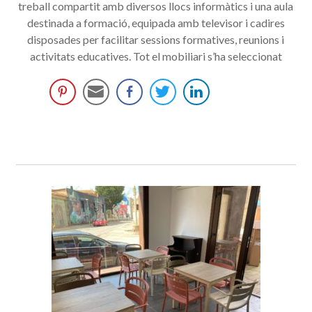
treball compartit amb diversos llocs informàtics i una aula
destinada a formació, equipada amb televisor i cadires
disposades per facilitar sessions formatives, reunions i
activitats educatives. Tot el mobiliari s’ha seleccionat