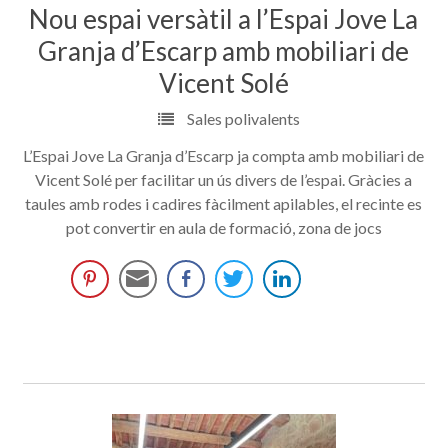
Nou espai versàtil a l’Espai Jove La
Granja d’Escarp amb mobiliari de
Vicent Solé
Sales polivalents
L’Espai Jove La Granja d’Escarp ja compta amb mobiliari de
Vicent Solé per facilitar un ús divers de l’espai. Gràcies a
taules amb rodes i cadires fàcilment apilables, el recinte es
pot convertir en aula de formació, zona de jocs