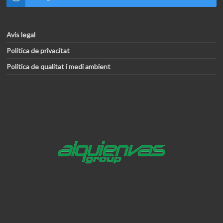
Avis legal
Política de privacitat
Política de qualitat i medi ambient