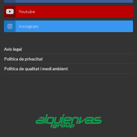
Youtube
Instagram
Avis legal
Política de privacitat
Política de qualitat i medi ambient