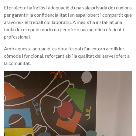
El projecte ha inclòs l’adequació d’una sala privada de reunions
per garantir la confidencialitat i un espai obert i compartit que
afavoreix el treball col·laboratiu. A més, s’ha instal·lat una
taula de recepció moderna per oferir una acollida eficient i
professional.
Amb aquesta actuació, es dota l’espai d’un entorn acollidor,
còmode i funcional, reforçant així la qualitat del servei ofert a
la comunitat.