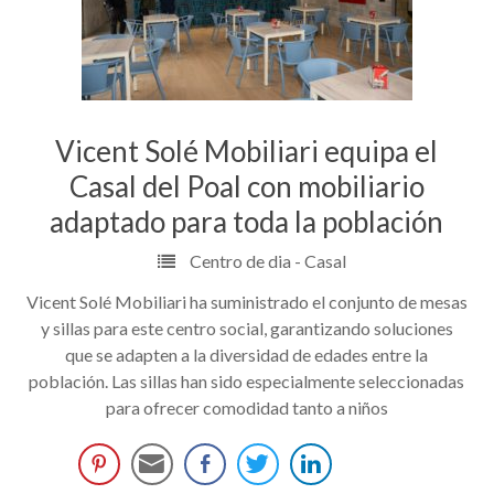
Vicent Solé Mobiliari equipa el
Casal del Poal con mobiliario
adaptado para toda la población
Centro de dia - Casal
Vicent Solé Mobiliari ha suministrado el conjunto de mesas
y sillas para este centro social, garantizando soluciones
que se adapten a la diversidad de edades entre la
población. Las sillas han sido especialmente seleccionadas
para ofrecer comodidad tanto a niños