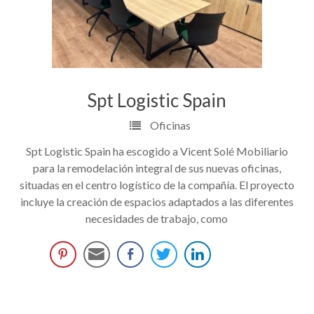
Spt Logistic Spain
Oficinas
Spt Logistic Spain ha escogido a Vicent Solé Mobiliario
para la remodelación integral de sus nuevas oficinas,
situadas en el centro logístico de la compañía. El proyecto
incluye la creación de espacios adaptados a las diferentes
necesidades de trabajo, como