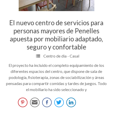
El nuevo centro de servicios para
personas mayores de Penelles
apuesta por mobiliario adaptado,
seguro y confortable
Centro de dia - Casal
El proyecto ha incluido el completo equipamiento de los
diferentes espacios del centro, que dispone de sala de
podología, fisioterapia, zonas de sociabilización y áreas
pensadas para compartir comidas y tardes de juegos. Todo
el mobiliario ha sido seleccionado y