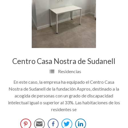
Centro Casa Nostra de Sudanell
Residencias
En este caso, la empresa ha equipado el Centro Casa
Nostra de Sudanell de la fundación Aspros, destinado a la
acogida de personas con un grado de discapacidad
intelectual igual o superior al 33%. Las habitaciones de los
residentes se