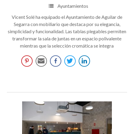
Ayuntamientos
Vicent Solé ha equipado el Ayuntamiento de Aguilar de
Segarra con mobiliario que destaca por su elegancia,
simplicidad y funcionalidad. Las tablas plegables permiten
transformar la sala de juntas en un espacio polivalente
mientras que la selección cromática se integra