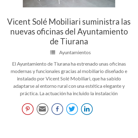
Vicent Solé Mobiliari suministra las
nuevas oficinas del Ayuntamiento
de Tiurana
Ayuntamientos
El Ayuntamiento de Tiurana ha estrenado unas oficinas
modernas y funcionales gracias al mobiliario diseñado e
instalado por Vicent Solé Mobiliari, que ha sabido
adaptarse al entorno rural con una estética elegante y
práctica. La actuación ha incluido la instalación