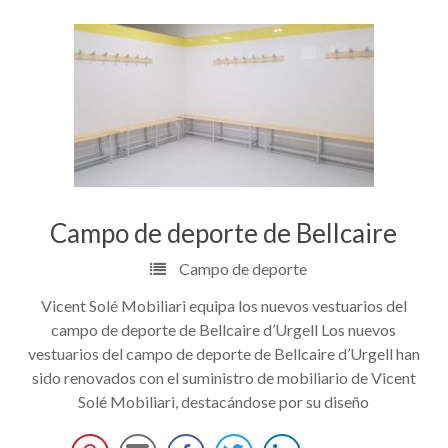
Campo de deporte de Bellcaire
Campo de deporte
Vicent Solé Mobiliari equipa los nuevos vestuarios del
campo de deporte de Bellcaire d’Urgell Los nuevos
vestuarios del campo de deporte de Bellcaire d’Urgell han
sido renovados con el suministro de mobiliario de Vicent
Solé Mobiliari, destacándose por su diseño