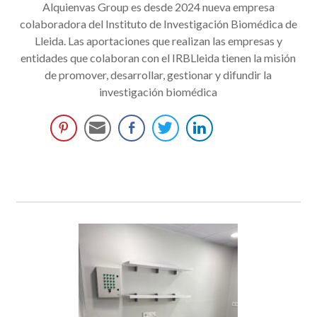
Alquienvas Group es desde 2024 nueva empresa
colaboradora del Instituto de Investigación Biomédica de
Lleida. Las aportaciones que realizan las empresas y
entidades que colaboran con el IRBLleida tienen la misión
de promover, desarrollar, gestionar y difundir la
investigación biomédica