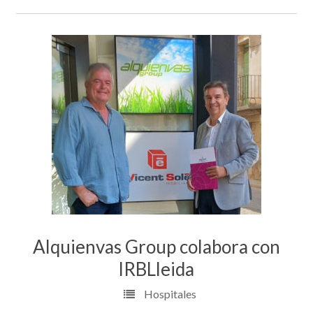
Alquienvas Group colabora con
IRBLleida
Hospitales