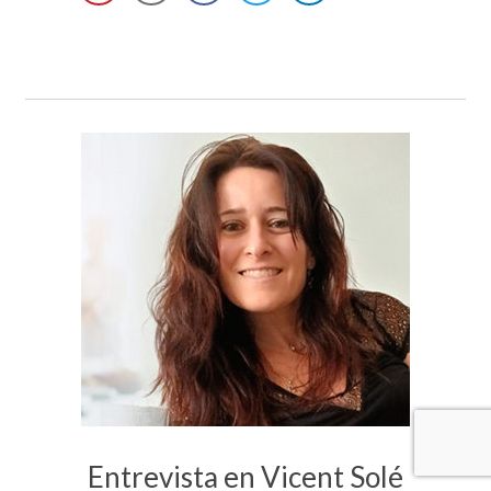
Entrevista en Vicent Solé