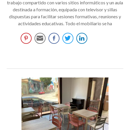
trabajo compartido con varios sitios informáticos y un aula
destinada a formación, equipada con televisor y sillas
dispuestas para facilitar sesiones formativas, reuniones y
actividades educativas. Todo el mobiliario se ha