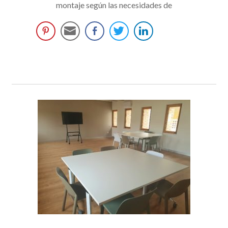
montaje según las necesidades de