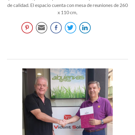
de calidad. El espacio cuenta con mesa de reuniones de 260
x 110 cm,