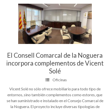
El Consell Comarcal de la Noguera
incorpora complementos de Vicent
Solé
Oficinas
Vicent Solé no sólo ofrece mobiliario para todo tipo de
entornos, sino también complementos como estores, que
se han suministrado e instalado en el Consejo Comarcal de
la Noguera. El proyecto incluye diversas tipologías de