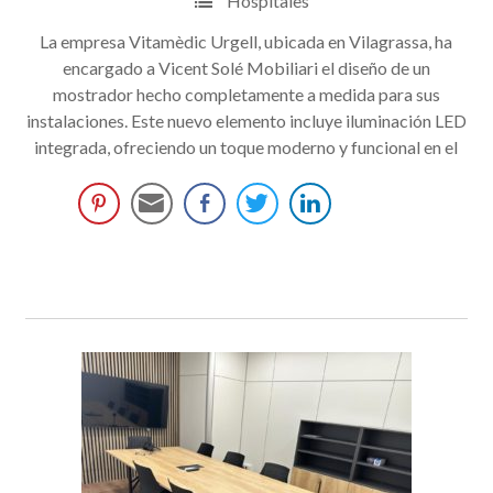
Hospitales
La empresa Vitamèdic Urgell, ubicada en Vilagrassa, ha
encargado a Vicent Solé Mobiliari el diseño de un
mostrador hecho completamente a medida para sus
instalaciones. Este nuevo elemento incluye iluminación LED
integrada, ofreciendo un toque moderno y funcional en el