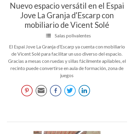
Nuevo espacio versátil en el Espai
Jove La Granja d’Escarp con
mobiliario de Vicent Solé
Salas polivalentes
El Espai Jove La Granja d’Escarp ya cuenta con mobiliario
de Vicent Solé para facilitar un uso diverso del espacio.
Gracias a mesas con ruedas y sillas fácilmente apilables, el
recinto puede convertirse en aula de formación, zona de
juegos