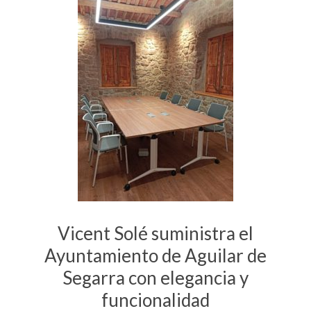
Vicent Solé suministra el
Ayuntamiento de Aguilar de
Segarra con elegancia y
funcionalidad