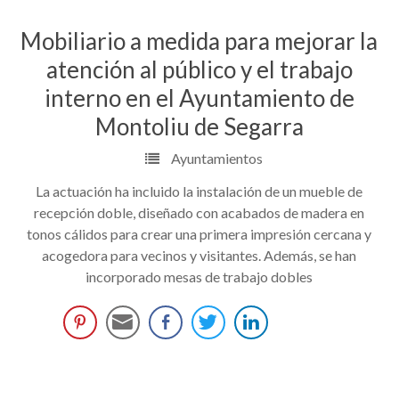
Mobiliario a medida para mejorar la
atención al público y el trabajo
interno en el Ayuntamiento de
Montoliu de Segarra
Ayuntamientos
La actuación ha incluido la instalación de un mueble de
recepción doble, diseñado con acabados de madera en
tonos cálidos para crear una primera impresión cercana y
acogedora para vecinos y visitantes. Además, se han
incorporado mesas de trabajo dobles