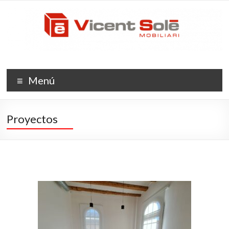
Menú
Proyectos