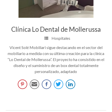
Clínica Lo Dental de Mollerussa
Hospitales
Vicent Solé Mobiliari sigue destacando en el sector del
mobiliario a medida con su última creación para la clínica
“Lo Dental de Mollerussa”. El proyecto ha consistido en el
diseño y el suministro de un box dental totalmente
personalizado, adaptado