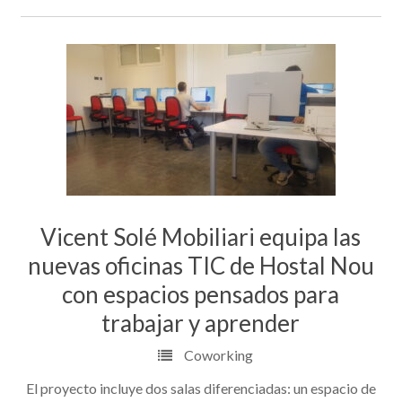
Vicent Solé Mobiliari equipa las
nuevas oficinas TIC de Hostal Nou
con espacios pensados para
trabajar y aprender
Coworking
El proyecto incluye dos salas diferenciadas: un espacio de