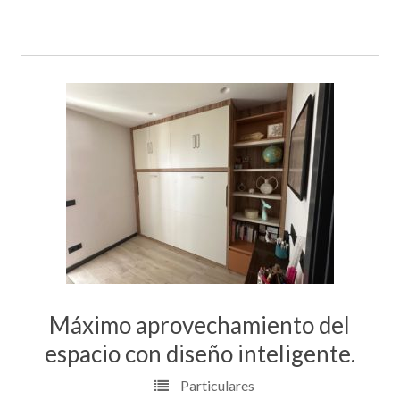
Máximo aprovechamiento del
espacio con diseño inteligente.
Particulares