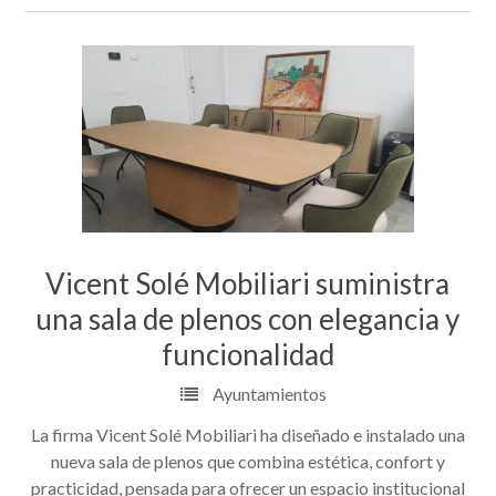
Vicent Solé Mobiliari suministra
una sala de plenos con elegancia y
funcionalidad
Ayuntamientos
La firma Vicent Solé Mobiliari ha diseñado e instalado una
nueva sala de plenos que combina estética, confort y
practicidad, pensada para ofrecer un espacio institucional