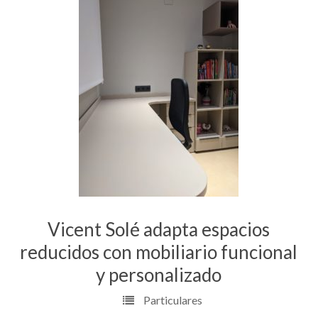
Vicent Solé adapta espacios
reducidos con mobiliario funcional
y personalizado
Particulares