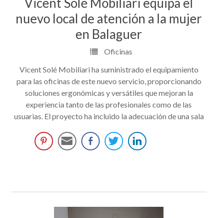
Vicent Solé Mobiliari equipa el
nuevo local de atención a la mujer
en Balaguer
Oficinas
Vicent Solé Mobiliari ha suministrado el equipamiento
para las oficinas de este nuevo servicio, proporcionando
soluciones ergonómicas y versátiles que mejoran la
experiencia tanto de las profesionales como de las
usuarias. El proyecto ha incluido la adecuación de una sala