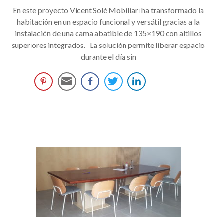
En este proyecto Vicent Solé Mobiliari ha transformado la
habitación en un espacio funcional y versátil gracias a la
instalación de una cama abatible de 135×190 con altillos
superiores integrados. La solución permite liberar espacio
durante el día sin