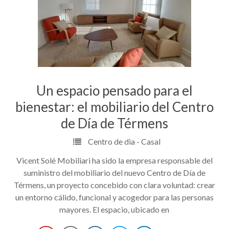
Un espacio pensado para el
bienestar: el mobiliario del Centro
de Día de Térmens
Centro de dia - Casal
Vicent Solé Mobiliari ha sido la empresa responsable del
suministro del mobiliario del nuevo Centro de Día de
Térmens, un proyecto concebido con clara voluntad: crear
un entorno cálido, funcional y acogedor para las personas
mayores. El espacio, ubicado en