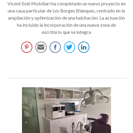
Vicent Solé Mobiliari ha completado un nuevo proyecto en
una casa particular de Les Borges Blanques, centrado en la
ampliación y optimización de una habitación. La actuación
ha incluido la incorporación de una nueva zona de
escritorio que se integra