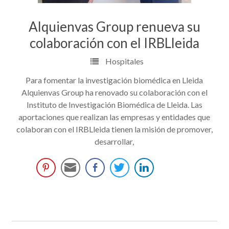
Alquienvas Group renueva su
colaboración con el IRBLleida
Hospitales
Para fomentar la investigación biomédica en Lleida
Alquienvas Group ha renovado su colaboración con el
Instituto de Investigación Biomédica de Lleida. Las
aportaciones que realizan las empresas y entidades que
colaboran con el IRBLleida tienen la misión de promover,
desarrollar,