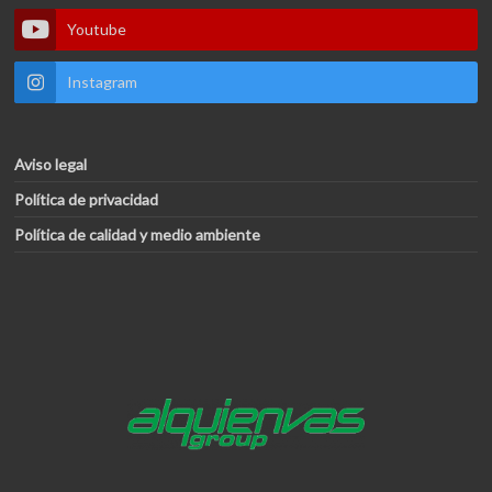
Youtube
Instagram
Aviso legal
Política de privacidad
Política de calidad y medio ambiente