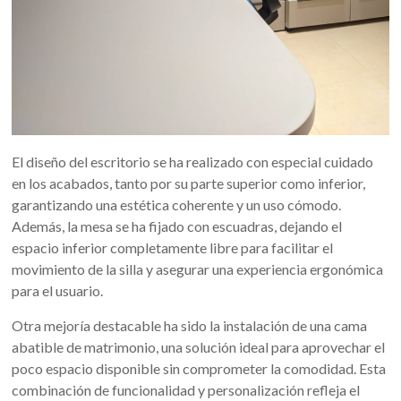
El diseño del escritorio se ha realizado con especial cuidado
en los acabados, tanto por su parte superior como inferior,
garantizando una estética coherente y un uso cómodo.
Además, la mesa se ha fijado con escuadras, dejando el
espacio inferior completamente libre para facilitar el
movimiento de la silla y asegurar una experiencia ergonómica
para el usuario.
Otra mejoría destacable ha sido la instalación de una cama
abatible de matrimonio, una solución ideal para aprovechar el
poco espacio disponible sin comprometer la comodidad. Esta
combinación de funcionalidad y personalización refleja el