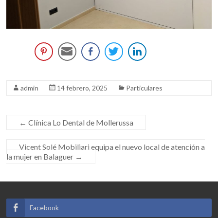
admin
14 febrero, 2025
Particulares
←
Clínica Lo Dental de Mollerussa
Vicent Solé Mobiliari equipa el nuevo local de atención a
la mujer en Balaguer
→
Facebook