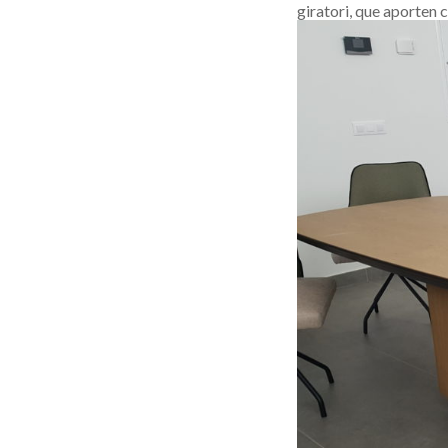
giratori, que aporten c