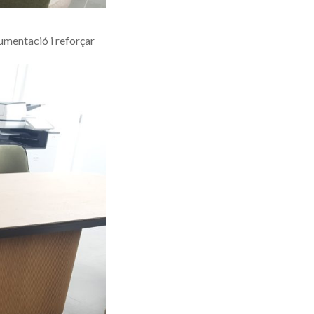
umentació i reforçar