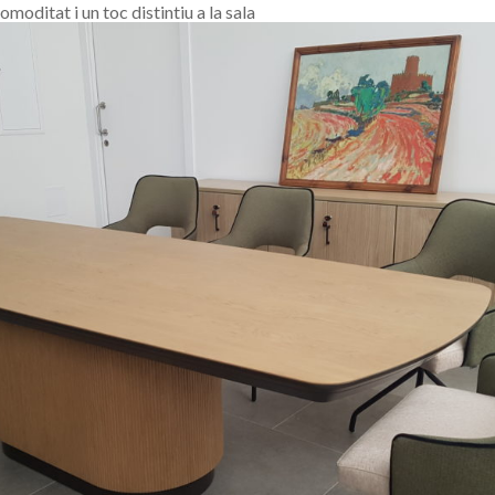
omoditat i un toc distintiu a la sala