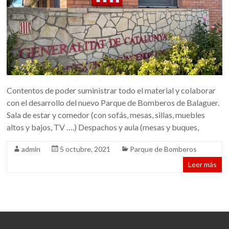
Contentos de poder suministrar todo el material y colaborar
con el desarrollo del nuevo Parque de Bomberos de Balaguer.
Sala de estar y comedor (con sofás, mesas, sillas, muebles
altos y bajos, TV ….) Despachos y aula (mesas y buques,
admin
5 octubre, 2021
Parque de Bomberos
Leer más