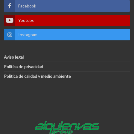
Facebook
Youtube
Instagram
Aviso legal
Política de privacidad
Política de calidad y medio ambiente