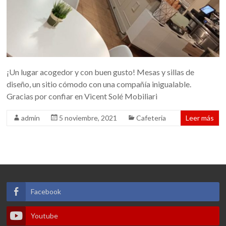
¡Un lugar acogedor y con buen gusto! Mesas y sillas de
diseño, un sitio cómodo con una compañía inigualable.
Gracias por confiar en Vicent Solé Mobiliari
admin
5 noviembre, 2021
Cafeteria
Leer más
Facebook
Youtube