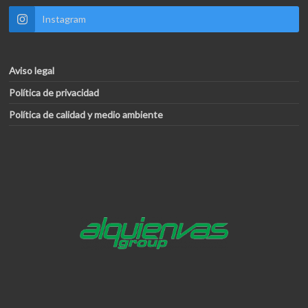
Instagram
Aviso legal
Política de privacidad
Política de calidad y medio ambiente