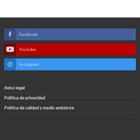
Facebook
Youtube
Instagram
Aviso legal
Política de privacidad
Política de calidad y medio ambiente