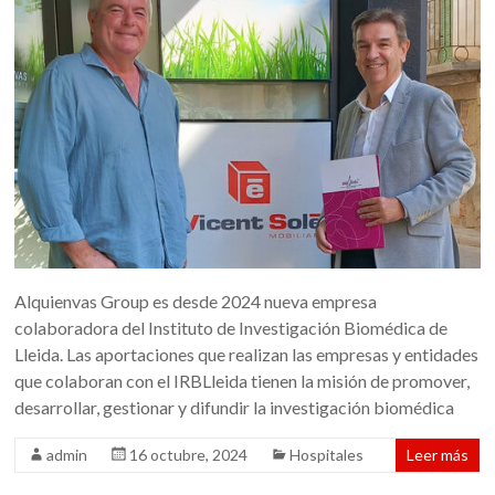
Alquienvas Group es desde 2024 nueva empresa
colaboradora del Instituto de Investigación Biomédica de
Lleida. Las aportaciones que realizan las empresas y entidades
que colaboran con el IRBLleida tienen la misión de promover,
desarrollar, gestionar y difundir la investigación biomédica
admin
16 octubre, 2024
Hospitales
Leer más