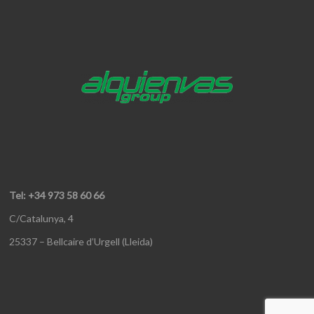
Tel: +34 973 58 60 66
C/Catalunya, 4
25337 – Bellcaire d’Urgell (Lleida)