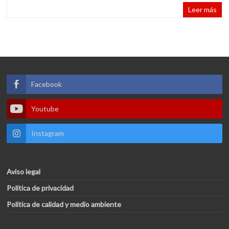
Leer más
Facebook
Youtube
Instagram
Aviso legal
Política de privacidad
Política de calidad y medio ambiente