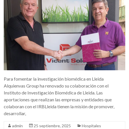
Para fomentar la investigación biomédica en Lleida
Alquienvas Group ha renovado su colaboración con el
Instituto de Investigación Biomédica de Lleida. Las
aportaciones que realizan las empresas y entidades que
colaboran con el IRBLleida tienen la misión de promover,
desarrollar,
admin
25 septiembre, 2025
Hospitales