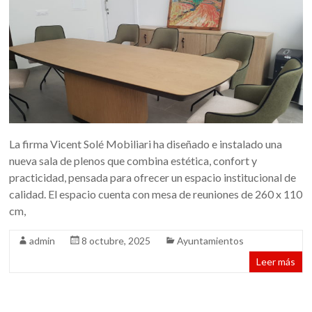
La firma Vicent Solé Mobiliari ha diseñado e instalado una
nueva sala de plenos que combina estética, confort y
practicidad, pensada para ofrecer un espacio institucional de
calidad. El espacio cuenta con mesa de reuniones de 260 x 110
cm,
admin
8 octubre, 2025
Ayuntamientos
Leer más