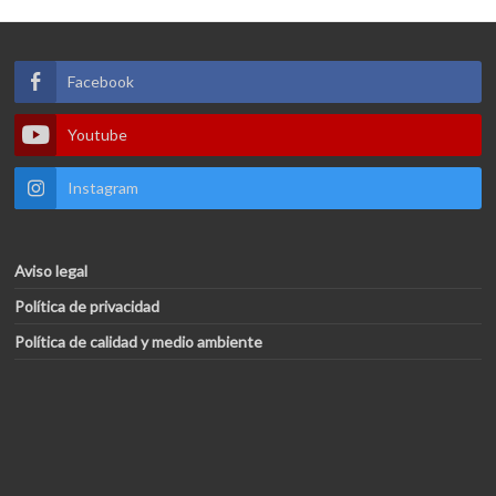
Facebook
Youtube
Instagram
Aviso legal
Política de privacidad
Política de calidad y medio ambiente