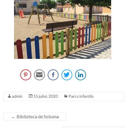
admin
15 juliol, 2020
Parcs infantils
←
Biblioteca de Solsona