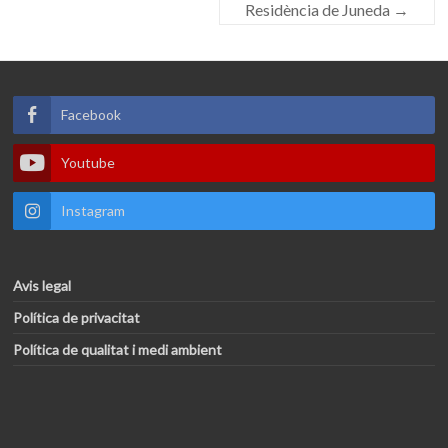
Residència de Juneda
→
Facebook
Youtube
Instagram
Avis legal
Política de privacitat
Política de qualitat i medi ambient